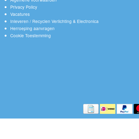
Privacy Policy
Vacatures
Inleveren / Recyclen Verlichting & Electronica
Herroeping aanvragen
Cookie Toestemming