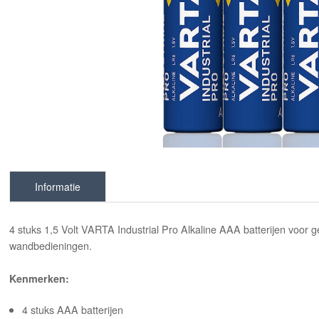
Informatie
4 stuks 1,5 Volt VARTA Industrial Pro Alkaline AAA batterijen voor 
wandbedieningen.
Kenmerken:
4 stuks AAA batterijen