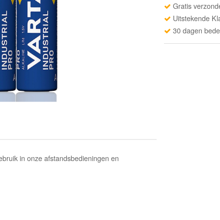
Gratis verzond
Uitstekende Kl
30 dagen beden
gebruik in onze afstandsbedieningen en