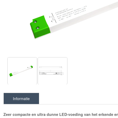
Informatie
Zeer compacte en ultra dunne LED-voeding
van het erkende e