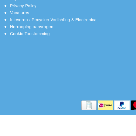
Privacy Policy
Vacatures
Inleveren / Recyclen Verlichting & Electronica
Herroeping aanvragen
Cookie Toestemming