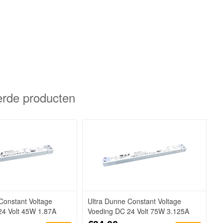
erde producten
Constant Voltage
Ultra Dunne Constant Voltage
24 Volt 45W 1.87A
Voeding DC 24 Volt 75W 3.125A