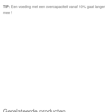
Een voeding met een overcapaciteit vanaf 10% gaat langer
TIP:
mee !
Gerelateerde producten