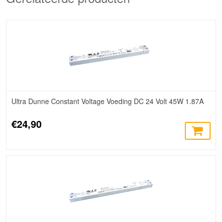
Ultra Dunne Constant Voltage Voeding DC 24 Volt 45W 1.87A
€24,90