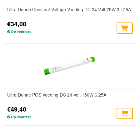
Ultra Dunne Constant Voltage Voeding DC 24 Volt 75W 3.125A
€34,00
Op voorraad
Ultra Dunne POS Voeding DC 24 Volt 150W 6.25A
€49,40
Op voorraad