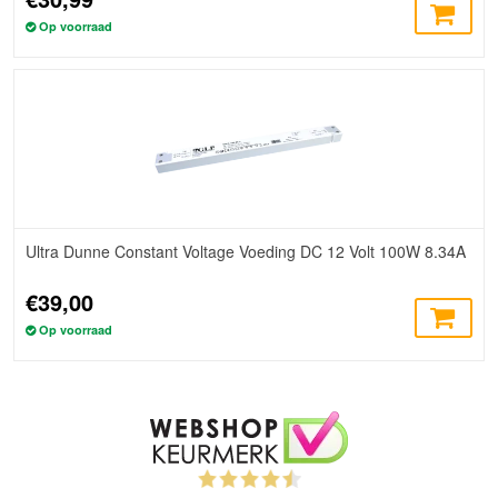
Op voorraad
Ultra Dunne Constant Voltage Voeding DC 12 Volt 100W 8.34A
€39,00
Op voorraad