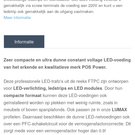
gemakkelijk via screw terminals de voeding aan 220V en kunt u een
ledstrip ook gemakkelijk aan de uitgang vastmaken.
Meer informatie
Informatie
Zeer compacte en ultra dunne constant voltage LED-voeding
van het erkende en kwalitatieve merk POS Power.
Deze professionele LED-trafo's uit de reeks FTPC
zijn ontworpen
voor
. Door hun
LED-verlichting, ledstrips en LED modules
kunnen deze LED-voedingen ook
compacte formaat
geïnstalleerd worden op plekken met weinig ruimte, zoals in
meubels of boven spanplafonds. Ook passen ze in onze
LUMAX
profielen. Daarnaast beschikken de dunne LED-netvoedingen ook
over een PFC-schakelcircuit voor de vermogensfactorcorrectie. Dit
zorgt mede voor een vermogensfactor hoger dan 0.9!