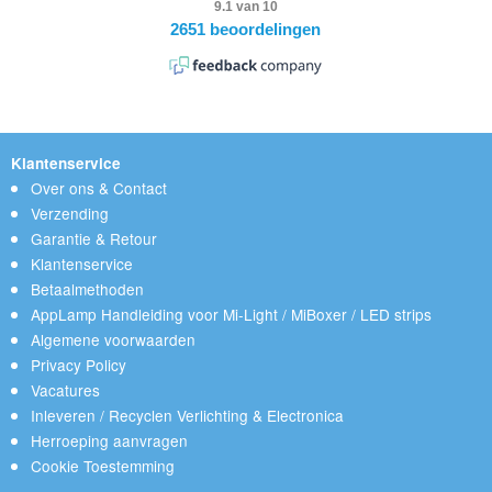
Klantenservice
Over ons & Contact
Verzending
Garantie & Retour
Klantenservice
Betaalmethoden
AppLamp Handleiding voor Mi-Light / MiBoxer / LED strips
Algemene voorwaarden
Privacy Policy
Vacatures
Inleveren / Recyclen Verlichting & Electronica
Herroeping aanvragen
Cookie Toestemming