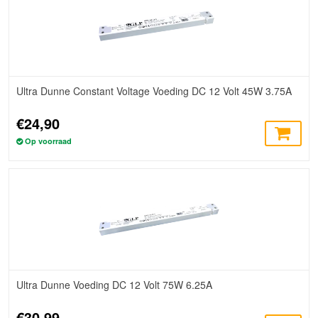
Ultra Dunne Constant Voltage Voeding DC 12 Volt 45W 3.75A
€24,90
Op voorraad
Ultra Dunne Voeding DC 12 Volt 75W 6.25A
€30,99