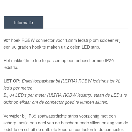
Informatie
90° hoek RGBW connector voor 12mm ledstrip om soldeer-vrij
een 90 graden hoek te maken uit 2 delen LED strip.
Het makkelijkste toe te passen op een onbeschermde IP20
ledstrip.
LET OP:
Enkel toepasbaar bij (ULTRA) RGBW ledstrips tot 72
led's per meter.
Bij 84 LED's per meter (ULTRA RGBW ledstrip) staan de LED's te
dicht op elkaar om de connector goed te kunnen sluiten.
Verwijder bij IP65 spatwaterdichte strips voorzichtig met een
scherp mesje een deel van de beschermende siliconenlaag van de
ledstrip en schuif de ontblote koperen contacten in de connector.