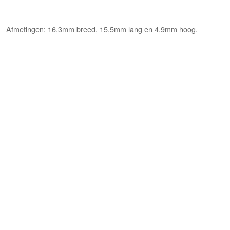
Afmetingen: 16,3mm breed, 15,5mm lang en 4,9mm hoog.