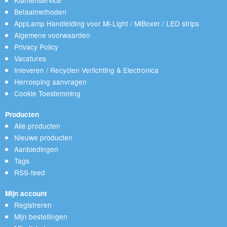
Klantenservice
Betaalmethoden
AppLamp Handleiding voor Mi-Light / MiBoxer / LED strips
Algemene voorwaarden
Privacy Policy
Vacatures
Inleveren / Recyclen Verlichting & Electronica
Herroeping aanvragen
Cookie Toestemming
Producten
Alle producten
Nieuwe producten
Aanbiedingen
Tags
RSS-feed
Mijn account
Registreren
Mijn bestellingen