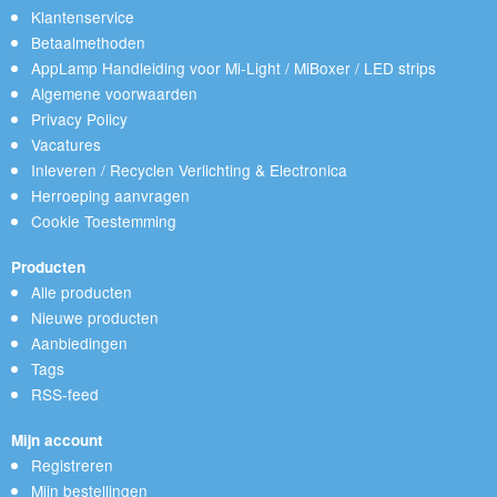
Klantenservice
Betaalmethoden
AppLamp Handleiding voor Mi-Light / MiBoxer / LED strips
Algemene voorwaarden
Privacy Policy
Vacatures
Inleveren / Recyclen Verlichting & Electronica
Herroeping aanvragen
Cookie Toestemming
Producten
Alle producten
Nieuwe producten
Aanbiedingen
Tags
RSS-feed
Mijn account
Registreren
Mijn bestellingen