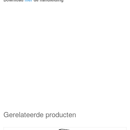
Gerelateerde producten