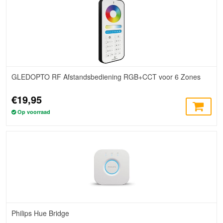
GLEDOPTO RF Afstandsbediening RGB+CCT voor 6 Zones
€19,95
Op voorraad
Philips Hue Bridge