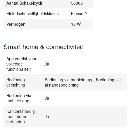
Aantal Schakelcycli
50000
Elektrische veiligheidsklasse
Klasse 2
Vermogen
16 W
Smart home & connectiviteit
App vereist voor
volledige
Ja
functionaliteit
Bediening
Bediening via mobiele app, Bediening via
verlichting
afstandsbediening
Bediening via
Ja
mobiele app
Kan zelfstandig
met internet
Ja
verbinden