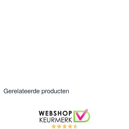
Gerelateerde producten