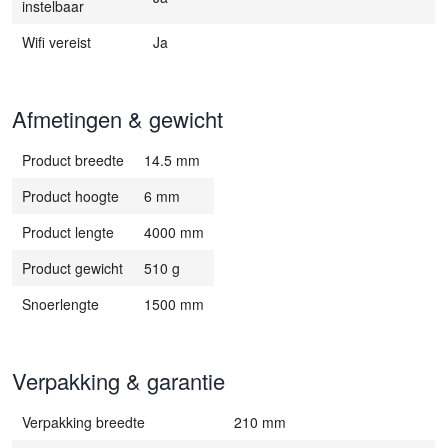
instelbaar
Wifi vereist
Ja
Afmetingen & gewicht
Product breedte
14.5 mm
Product hoogte
6 mm
Product lengte
4000 mm
Product gewicht
510 g
Snoerlengte
1500 mm
Verpakking & garantie
Verpakking breedte
210 mm