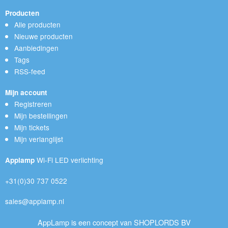
Producten
Alle producten
Nieuwe producten
Aanbiedingen
Tags
RSS-feed
Mijn account
Registreren
Mijn bestellingen
Mijn tickets
Mijn verlanglijst
Wi-Fi LED verlichting
Applamp
+31(0)30 737 0522
sales@applamp.nl
AppLamp is een concept van SHOPLORDS BV