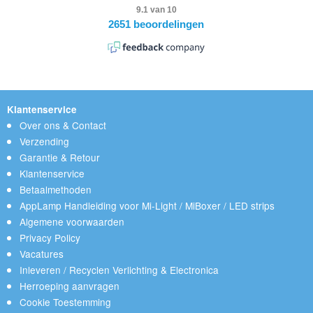
Klantenservice
Over ons & Contact
Verzending
Garantie & Retour
Klantenservice
Betaalmethoden
AppLamp Handleiding voor Mi-Light / MiBoxer / LED strips
Algemene voorwaarden
Privacy Policy
Vacatures
Inleveren / Recyclen Verlichting & Electronica
Herroeping aanvragen
Cookie Toestemming