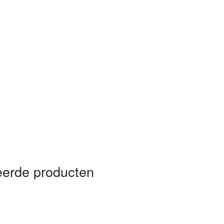
eerde producten