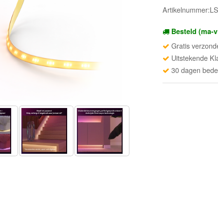
Artikelnummer:
Besteld (ma-v
Gratis verzond
Uitstekende Kl
30 dagen beden