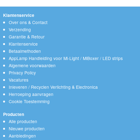
Klantenservice
Over ons & Contact
Verzending
Garantie & Retour
Klantenservice
Betaalmethoden
AppLamp Handleiding voor Mi-Light / MiBoxer / LED strips
Algemene voorwaarden
Privacy Policy
Vacatures
Inleveren / Recyclen Verlichting & Electronica
Herroeping aanvragen
Cookie Toestemming
Producten
Alle producten
Nieuwe producten
Aanbiedingen