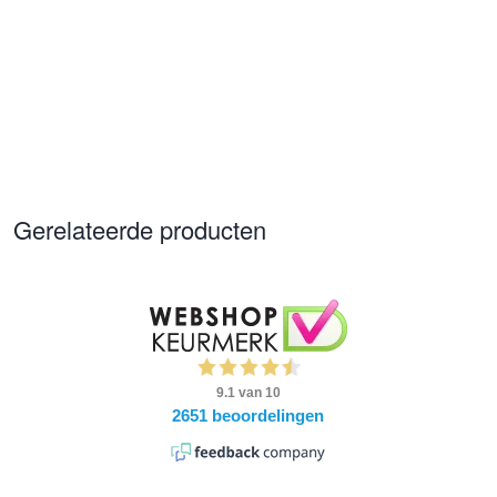
Gerelateerde producten