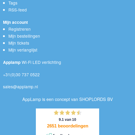
Tags
RSS-feed
Mijn account
Registreren
Mijn bestellingen
Mijn tickets
Mijn verlanglijst
Wi-Fi LED verlichting
Applamp
+31(0)30 737 0522
sales@applamp.nl
AppLamp is een concept van SHOPLORDS BV