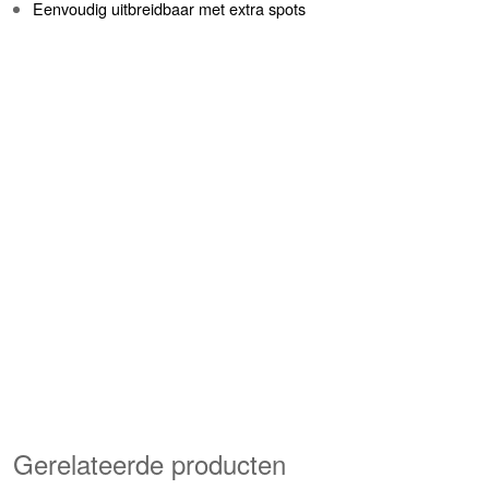
Eenvoudig uitbreidbaar met extra spots
Gerelateerde producten