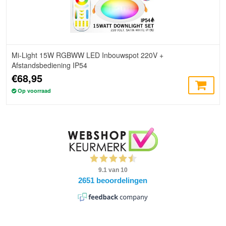
Mi-Light 15W RGBWW LED Inbouwspot 220V +
Afstandsbediening IP54
€68,95
Op voorraad