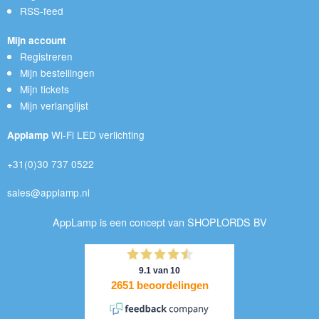
RSS-feed
Mijn account
Registreren
Mijn bestellingen
Mijn tickets
Mijn verlanglijst
Wi-Fi LED verlichting
Applamp
+31(0)30 737 0522
sales@applamp.nl
AppLamp is een concept van SHOPLORDS BV