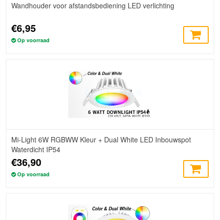
Wandhouder voor afstandsbediening LED verlichting
€6,95
Op voorraad
Mi-Light 6W RGBWW Kleur + Dual White LED Inbouwspot
Waterdicht IP54
€36,90
Op voorraad