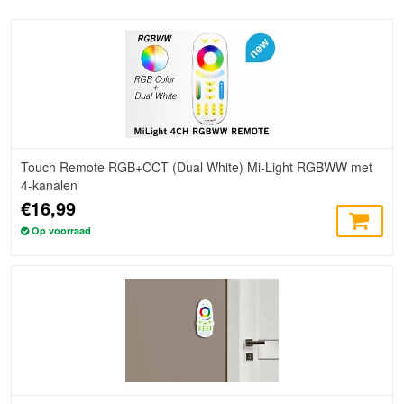
Touch Remote RGB+CCT (Dual White) Mi-Light RGBWW met
4-kanalen
€16,99
Op voorraad