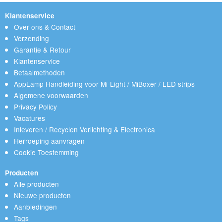
Klantenservice
Over ons & Contact
Verzending
Garantie & Retour
Klantenservice
Betaalmethoden
AppLamp Handleiding voor Mi-Light / MiBoxer / LED strips
Algemene voorwaarden
Privacy Policy
Vacatures
Inleveren / Recyclen Verlichting & Electronica
Herroeping aanvragen
Cookie Toestemming
Producten
Alle producten
Nieuwe producten
Aanbiedingen
Tags