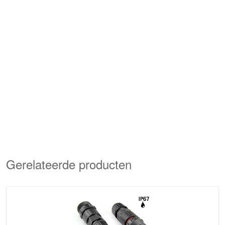
Gerelateerde producten