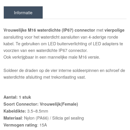
Informatie
met
Vrouwelijke M16
waterdichte (IP67) connector
vierpolige
aansluiting voor het waterdicht aansluiten van 4-aderige ronde
kabel. Te gebruiken om LED buitenverlichting of LED adapters te
voorzien van een waterdichte IP67 connector.
Ook verkrijgbaar in een mannelijke male M16 versie.
Soldeer de draden op de vier interne soldeerpinnen en schroef de
waterdichte afsluiting met trekontlasting vast.
Aantal: 1 stuk
Soort Connector: Vrouwelijk(Female)
3.5~8.5mm
Kabeldikte:
: Nylon (PA66) / Silicia gel sealing
Materiaal
: 15A
Vermogen rating