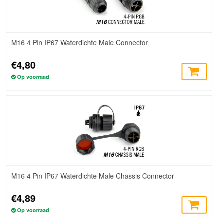
M16 4 Pin IP67 Waterdichte Male Connector
€4,80
Op voorraad
M16 4 Pin IP67 Waterdichte Male Chassis Connector
€4,89
Op voorraad