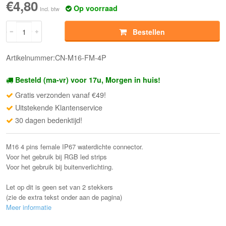
€4,80
Op voorraad
Incl. btw
Bestellen
Artikelnummer:CN-M16-FM-4P
Besteld (ma-vr) voor 17u, Morgen in huis!
Gratis verzonden vanaf €49!
Uitstekende Klantenservice
30 dagen bedenktijd!
M16 4 pins female IP67 waterdichte connector.
Voor het gebruik bij RGB led strips
Voor het gebruik bij buitenverlichting.
Let op dit is geen set van 2 stekkers
(zie de extra tekst onder aan de pagina)
Meer informatie