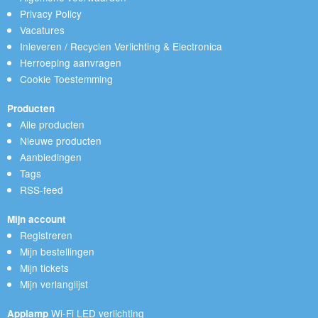
Privacy Policy
Vacatures
Inleveren / Recyclen Verlichting & Electronica
Herroeping aanvragen
Cookie Toestemming
Producten
Alle producten
Nieuwe producten
Aanbiedingen
Tags
RSS-feed
Mijn account
Registreren
Mijn bestellingen
Mijn tickets
Mijn verlanglijst
Wi-Fi LED verlichting
Applamp