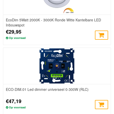
EcoDim 5Watt 2000K - 3000K Ronde Witte Kantelbare LED
Inbouwspot
€29,95
Op voorraad
ECO-DIM.01 Led dimmer universeel 0-300W (RLC)
€47,19
Op voorraad