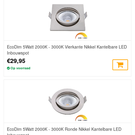
EcoDim 5Watt 2000K - 3000K Vierkante Nikkel Kantelbare LED
Inbouwspot
€29,95
Op voorraad
EcoDim 5Watt 2000K - 3000K Ronde Nikkel Kantelbare LED
Inbouwspot