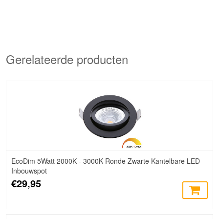
Gerelateerde producten
EcoDim 5Watt 2000K - 3000K Ronde Zwarte Kantelbare LED
Inbouwspot
€29,95