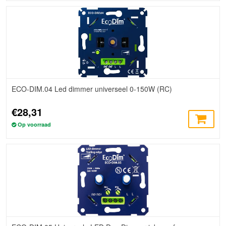
ECO-DIM.04 Led dimmer universeel 0-150W (RC)
€28,31
Op voorraad