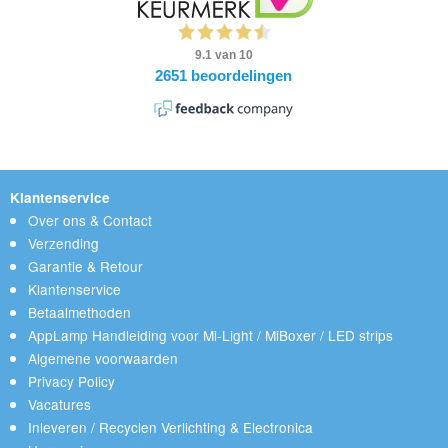
Klantenservice
Over ons & Contact
Verzending
Garantie & Retour
Klantenservice
Betaalmethoden
AppLamp Handleiding voor Mi-Light / MiBoxer / LED strips
Algemene voorwaarden
Privacy Policy
Vacatures
Inleveren / Recyclen Verlichting & Electronica