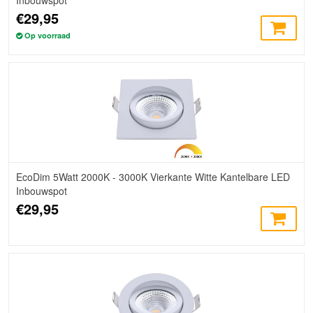
€29,95
Op voorraad
EcoDim 5Watt 2000K - 3000K Vierkante Witte Kantelbare LED
Inbouwspot
€29,95