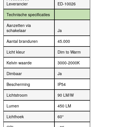
Leverancier
ED-10026
Technische specificaties
Aanzetten via
schakelaar
Ja
Aantal branduren
45.000
Licht kleur
Dim to Warm
Kelvin waarde
3000-2000K
Dimbaar
Ja
Bescherming
IP54
Lichtstroom
90 LM/W
Lumen
450 LM
Lichthoek
60°