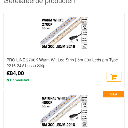
Gerelateerde producten
PRO LINE 2700K Warm Wit Led Strip | 5m 300 Leds pm Type
2216 24V Losse Strip
€84,00
Op voorraad
Sale