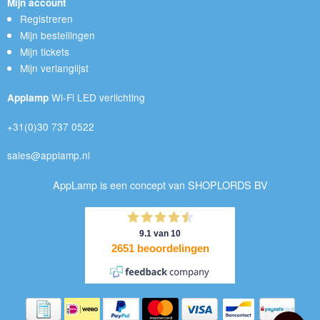
Mijn account
Registreren
Mijn bestellingen
Mijn tickets
Mijn verlanglijst
Wi-Fi LED verlichting
Applamp
+31(0)30 737 0522
sales@applamp.nl
AppLamp is een concept van SHOPLORDS BV