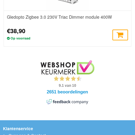
Gledopto Zigbee 3.0 230V Triac Dimmer module 400W
€38,90
Op voorraad
Klantenservice