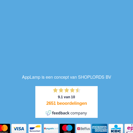
AppLamp is een concept van SHOPLORDS BV