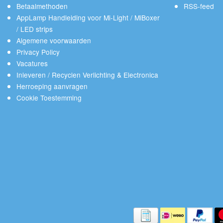
Betaalmethoden
RSS-feed
AppLamp Handleiding voor Mi-Light / MiBoxer
/ LED strips
Algemene voorwaarden
Privacy Policy
Vacatures
Inleveren / Recyclen Verlichting & Electronica
Herroeping aanvragen
Cookie Toestemming