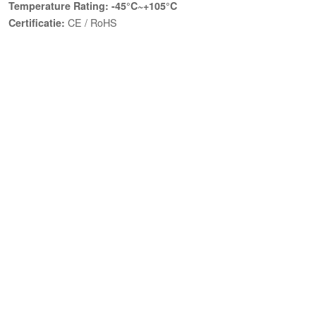
Temperature Rating: -45°C~+105°C
CE / RoHS
Certificatie: