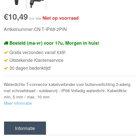
€10,49
Niet op voorraad
Incl. btw
Artikelnummer:CN-T-IP68-2PIN
Besteld (ma-vr) voor 17u, Morgen in huis!
Gratis verzonden vanaf €49!
Uitstekende Klantenservice
30 dagen bedenktijd!
Waterdichte T-connector kabelverbinder voor buitenverlichting 2-aderig
met schroefdraad - soldeervrij - IP68 Volledig waterdicht. Kabeldikte:
min. 5 mm / max. 10 mm
Meer informatie
Informatie