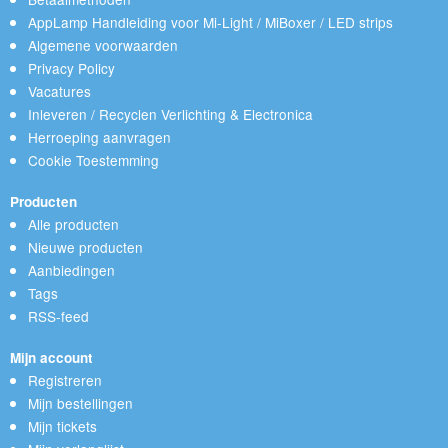
AppLamp Handleiding voor Mi-Light / MiBoxer / LED strips
Algemene voorwaarden
Privacy Policy
Vacatures
Inleveren / Recyclen Verlichting & Electronica
Herroeping aanvragen
Cookie Toestemming
Producten
Alle producten
Nieuwe producten
Aanbiedingen
Tags
RSS-feed
Mijn account
Registreren
Mijn bestellingen
Mijn tickets