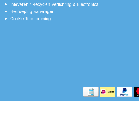
Inleveren / Recyclen Verlichting & Electronica
Herroeping aanvragen
Cookie Toestemming