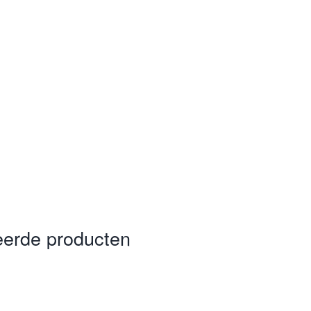
eerde producten