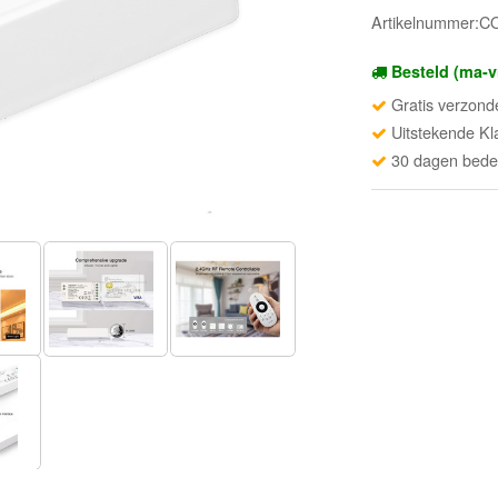
Artikelnummer:
Besteld (ma-v
Gratis verzond
Uitstekende Kl
30 dagen beden