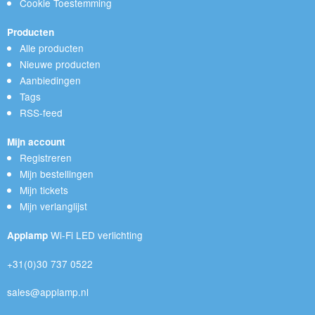
Cookie Toestemming
Producten
Alle producten
Nieuwe producten
Aanbiedingen
Tags
RSS-feed
Mijn account
Registreren
Mijn bestellingen
Mijn tickets
Mijn verlanglijst
Wi-Fi LED verlichting
Applamp
+31(0)30 737 0522
sales@applamp.nl