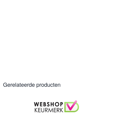
Gerelateerde producten