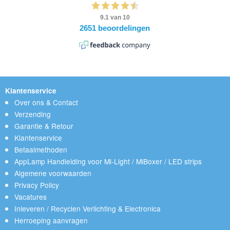
Klantenservice
Over ons & Contact
Verzending
Garantie & Retour
Klantenservice
Betaalmethoden
AppLamp Handleiding voor Mi-Light / MiBoxer / LED strips
Algemene voorwaarden
Privacy Policy
Vacatures
Inleveren / Recyclen Verlichting & Electronica
Herroeping aanvragen