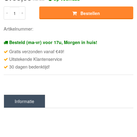
Bestellen
Artikelnummer:
Besteld (ma-vr) voor 17u, Morgen in huis!
Gratis verzonden vanaf €49!
Uitstekende Klantenservice
30 dagen bedenktijd!
Informatie