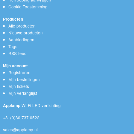
Cookie Toestemming
Producten
Alle producten
Nieuwe producten
Aanbiedingen
Tags
RSS-feed
Mijn account
Registreren
Mijn bestellingen
Mijn tickets
Mijn verlanglijst
Wi-Fi LED verlichting
Applamp
+31(0)30 737 0522
sales@applamp.nl