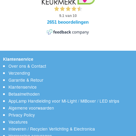
Klantenservice
Over ons & Contact
Verzending
Garantie & Retour
Klantenservice
Betaalmethoden
AppLamp Handleiding voor Mi-Light / MiBoxer / LED strips
Algemene voorwaarden
Privacy Policy
Vacatures
Inleveren / Recyclen Verlichting & Electronica
Herroeping aanvragen