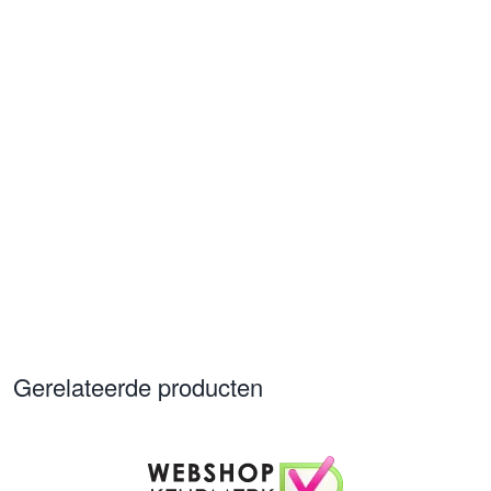
Gerelateerde producten