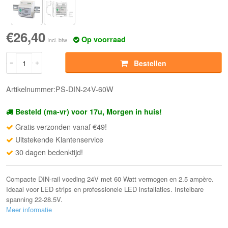
€26,40
Op voorraad
Incl. btw
Bestellen
Artikelnummer:PS-DIN-24V-60W
Besteld (ma-vr) voor 17u, Morgen in huis!
Gratis verzonden vanaf €49!
Uitstekende Klantenservice
30 dagen bedenktijd!
Compacte DIN-rail voeding 24V met 60 Watt vermogen en 2.5 ampère.
Ideaal voor LED strips en professionele LED installaties. Instelbare
spanning 22-28.5V.
Meer informatie