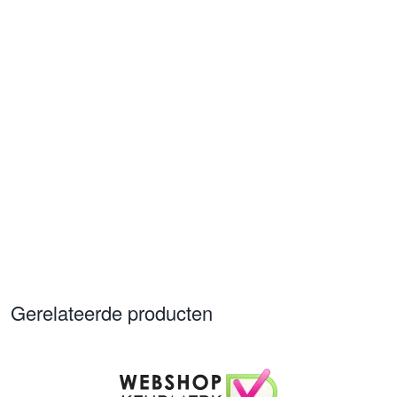
Gerelateerde producten