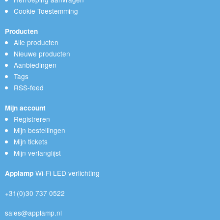
Cookie Toestemming
Producten
Alle producten
Nieuwe producten
Aanbiedingen
Tags
RSS-feed
Mijn account
Registreren
Mijn bestellingen
Mijn tickets
Mijn verlanglijst
Wi-Fi LED verlichting
Applamp
+31(0)30 737 0522
sales@applamp.nl