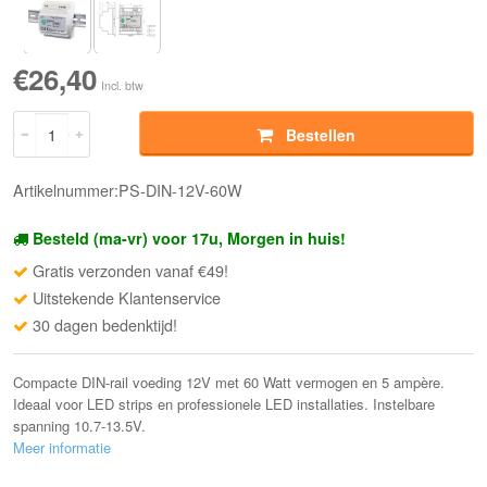
€26,40
Incl. btw
Bestellen
Artikelnummer:PS-DIN-12V-60W
Besteld (ma-vr) voor 17u, Morgen in huis!
Gratis verzonden vanaf €49!
Uitstekende Klantenservice
30 dagen bedenktijd!
Compacte DIN-rail voeding 12V met 60 Watt vermogen en 5 ampère.
Ideaal voor LED strips en professionele LED installaties. Instelbare
spanning 10.7-13.5V.
Meer informatie