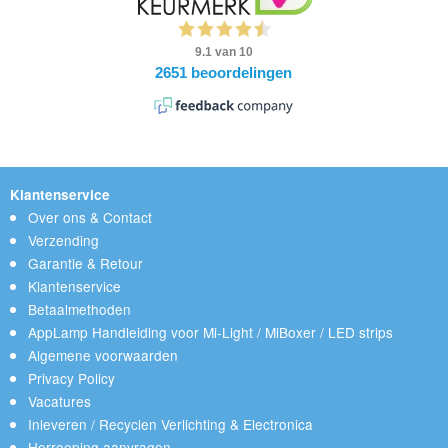
Klantenservice
Over ons & Contact
Verzending
Garantie & Retour
Klantenservice
Betaalmethoden
AppLamp Handleiding voor Mi-Light / MiBoxer / LED strips
Algemene voorwaarden
Privacy Policy
Vacatures
Inleveren / Recyclen Verlichting & Electronica
Herroeping aanvragen