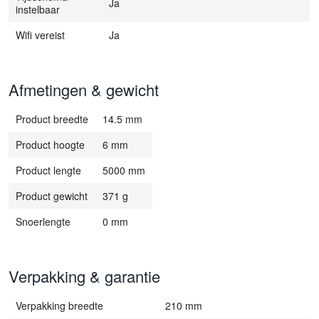
Ja
instelbaar
Wifi vereist
Ja
Afmetingen & gewicht
Product breedte
14.5 mm
Product hoogte
6 mm
Product lengte
5000 mm
Product gewicht
371 g
Snoerlengte
0 mm
Verpakking & garantie
Verpakking breedte
210 mm