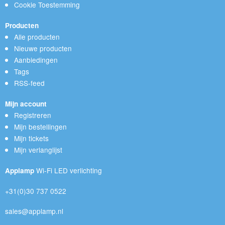
Cookie Toestemming
Producten
Alle producten
Nieuwe producten
Aanbiedingen
Tags
RSS-feed
Mijn account
Registreren
Mijn bestellingen
Mijn tickets
Mijn verlanglijst
Wi-Fi LED verlichting
Applamp
+31(0)30 737 0522
sales@applamp.nl