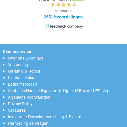
Klantenservice
Over ons & Contact
Verzending
Garantie & Retour
Klantenservice
Betaalmethoden
AppLamp Handleiding voor Mi-Light / MiBoxer / LED strips
Algemene voorwaarden
Privacy Policy
Vacatures
Inleveren / Recyclen Verlichting & Electronica
Herroeping aanvragen