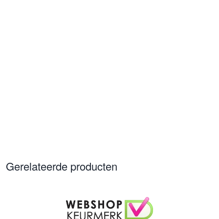
Gerelateerde producten