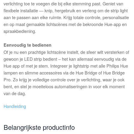
verlichting toe te voegen die bij elke stemming past. Geniet van
flexibele installatie — knip, hergebruik en verleng om de strip light
aan te passen aan elke ruimte. Krijg totale controle, personalisatie
en op maat gemaakte lichtscènes met de bekroonde Hue-app en
spraakbediening.
Eenvoudig te bedienen
Of je nu een prachtige lichtscène instelt, de sfeer wilt versterken of
gewoon je LED strip bedient – het kan allemaal eenvoudig via de
Hue app of met je stem. Integreer je lightstrip met alle Philips Hue
lampen en slimme accessoires via de Hue Bridge of Hue Bridge
Pro. Zo krijg je volledige controle over je verlichting, waar je ook
bent, en stel je moeiteloos automatiseringen in voor elk moment
van de dag.
Handleiding
Belangrijkste productinfo