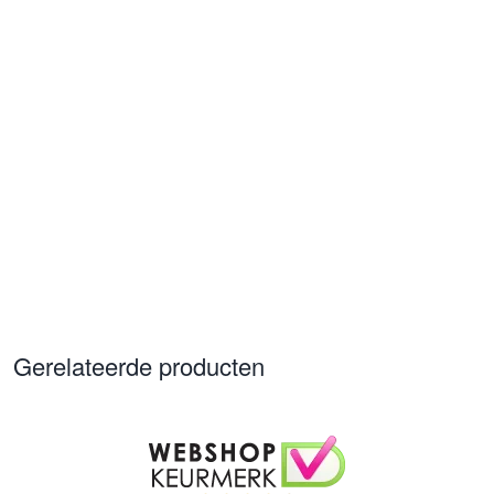
Gerelateerde producten