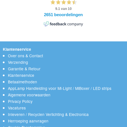
Klantenservice
Over ons & Contact
Verzending
Garantie & Retour
Klantenservice
Betaalmethoden
AppLamp Handleiding voor Mi-Light / MiBoxer / LED strips
Algemene voorwaarden
Privacy Policy
Vacatures
Inleveren / Recyclen Verlichting & Electronica
Herroeping aanvragen