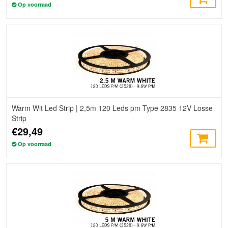
Op voorraad
Warm Wit Led Strip | 2,5m 120 Leds pm Type 2835 12V Losse
Strip
€29,49
Op voorraad