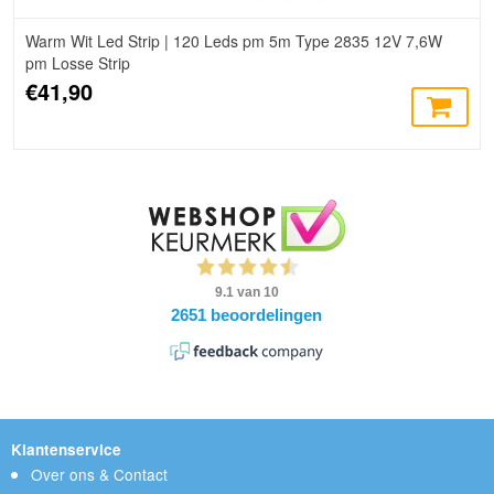
Warm Wit Led Strip | 120 Leds pm 5m Type 2835 12V 7,6W
pm Losse Strip
€41,90
Klantenservice
Over ons & Contact