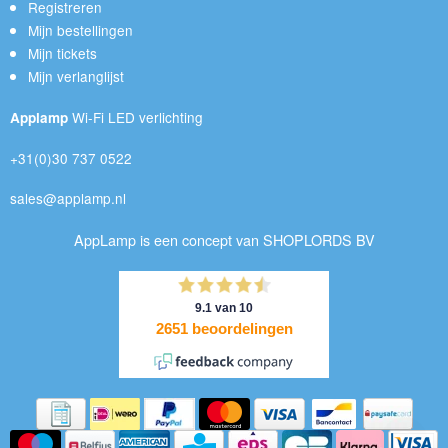
Registreren
Mijn bestellingen
Mijn tickets
Mijn verlanglijst
Wi-Fi LED verlichting
Applamp
+31(0)30 737 0522
sales@applamp.nl
AppLamp is een concept van SHOPLORDS BV