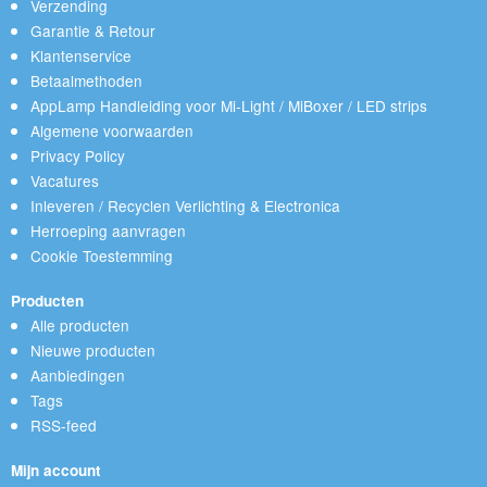
Verzending
Garantie & Retour
Klantenservice
Betaalmethoden
AppLamp Handleiding voor Mi-Light / MiBoxer / LED strips
Algemene voorwaarden
Privacy Policy
Vacatures
Inleveren / Recyclen Verlichting & Electronica
Herroeping aanvragen
Cookie Toestemming
Producten
Alle producten
Nieuwe producten
Aanbiedingen
Tags
RSS-feed
Mijn account