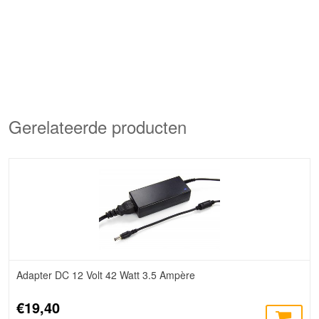
Gerelateerde producten
Adapter DC 12 Volt 42 Watt 3.5 Ampère
€19,40