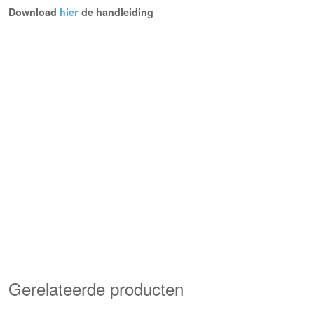
Download
hier
de handleiding
Gerelateerde producten