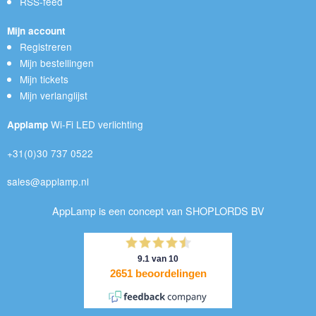
RSS-feed
Mijn account
Registreren
Mijn bestellingen
Mijn tickets
Mijn verlanglijst
Wi-Fi LED verlichting
Applamp
+31(0)30 737 0522
sales@applamp.nl
AppLamp is een concept van SHOPLORDS BV