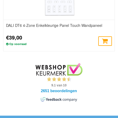
DALI DT6 4-Zone Enkelkleurige Panel Touch Wandpaneel
€39,00
Op voorraad