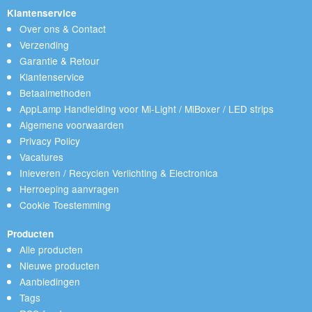
Klantenservice
Over ons & Contact
Verzending
Garantie & Retour
Klantenservice
Betaalmethoden
AppLamp Handleiding voor Mi-Light / MiBoxer / LED strips
Algemene voorwaarden
Privacy Policy
Vacatures
Inleveren / Recyclen Verlichting & Electronica
Herroeping aanvragen
Cookie Toestemming
Producten
Alle producten
Nieuwe producten
Aanbiedingen
Tags