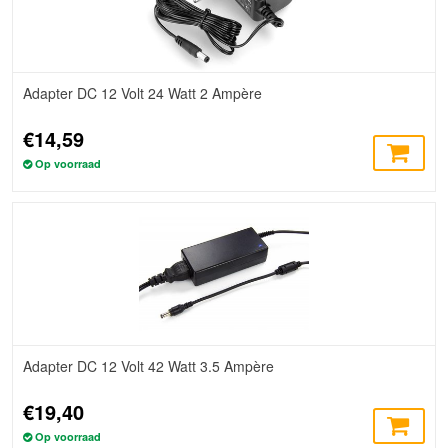
Adapter DC 12 Volt 24 Watt 2 Ampère
€14,59
Op voorraad
Adapter DC 12 Volt 42 Watt 3.5 Ampère
€19,40
Op voorraad