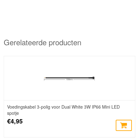
Gerelateerde producten
Voedingskabel 3-polig voor Dual White 3W IP66 Mini LED
spotje
€4,95