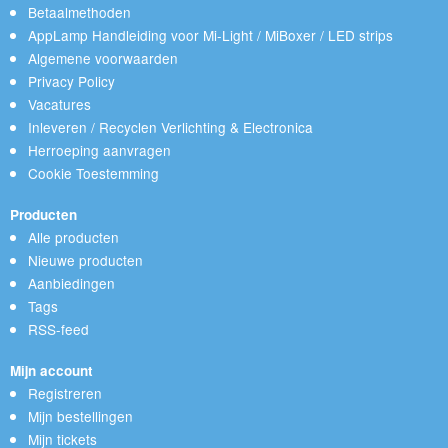
Betaalmethoden
AppLamp Handleiding voor Mi-Light / MiBoxer / LED strips
Algemene voorwaarden
Privacy Policy
Vacatures
Inleveren / Recyclen Verlichting & Electronica
Herroeping aanvragen
Cookie Toestemming
Producten
Alle producten
Nieuwe producten
Aanbiedingen
Tags
RSS-feed
Mijn account
Registreren
Mijn bestellingen
Mijn tickets