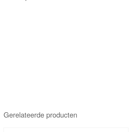
Gerelateerde producten