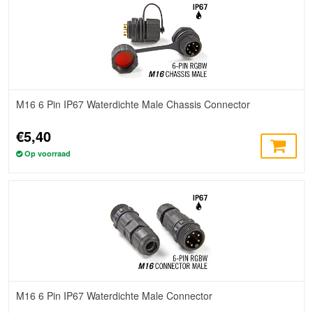
M16 6 Pin IP67 Waterdichte Male Chassis Connector
€5,40
Op voorraad
M16 6 Pin IP67 Waterdichte Male Connector