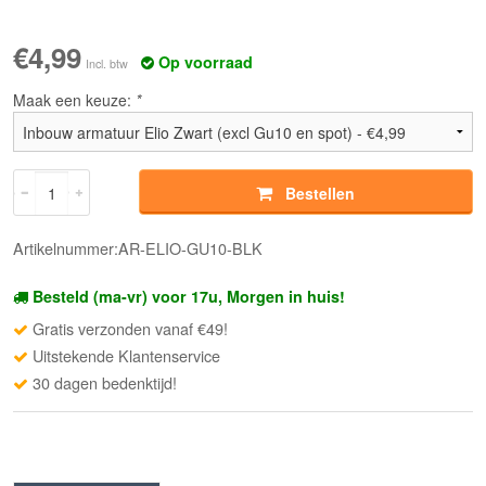
€4,99
Op voorraad
Incl. btw
Maak een keuze:
*
Bestellen
Artikelnummer:AR-ELIO-GU10-BLK
Besteld (ma-vr) voor 17u, Morgen in huis!
Gratis verzonden vanaf €49!
Uitstekende Klantenservice
30 dagen bedenktijd!