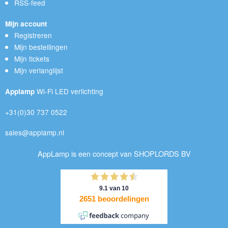
RSS-feed
Mijn account
Registreren
Mijn bestellingen
Mijn tickets
Mijn verlanglijst
Wi-Fi LED verlichting
Applamp
+31(0)30 737 0522
sales@applamp.nl
AppLamp is een concept van SHOPLORDS BV