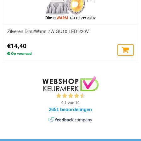
Zilveren Dim2Warm 7W GU10 LED 220V
€14,40
Op voorraad