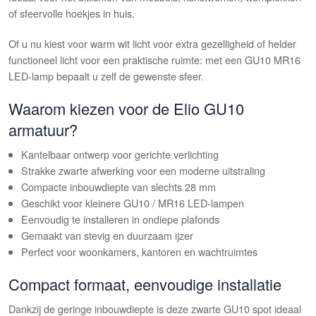
of sfeervolle hoekjes in huis.
Of u nu kiest voor warm wit licht voor extra gezelligheid of helder
functioneel licht voor een praktische ruimte: met een GU10 MR16
LED-lamp bepaalt u zelf de gewenste sfeer.
Waarom kiezen voor de Elio GU10
armatuur?
Kantelbaar ontwerp voor gerichte verlichting
Strakke zwarte afwerking voor een moderne uitstraling
Compacte inbouwdiepte van slechts 28 mm
Geschikt voor kleinere GU10 / MR16 LED-lampen
Eenvoudig te installeren in ondiepe plafonds
Gemaakt van stevig en duurzaam ijzer
Perfect voor woonkamers, kantoren en wachtruimtes
Compact formaat, eenvoudige installatie
Dankzij de geringe inbouwdiepte is deze zwarte GU10 spot ideaal