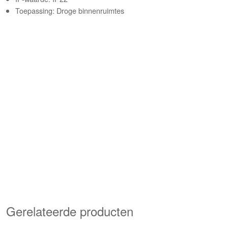
Toepassing: Droge binnenruimtes
Gerelateerde producten