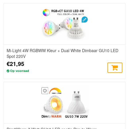
Mi-Light 4W RGBWW Kleur + Dual White Dimbaar GU10 LED
Spot 220V
€21,95
Op voorraad