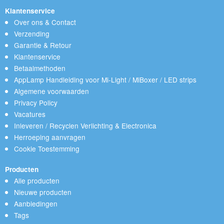
Klantenservice
Over ons & Contact
Verzending
Garantie & Retour
Klantenservice
Betaalmethoden
AppLamp Handleiding voor Mi-Light / MiBoxer / LED strips
Algemene voorwaarden
Privacy Policy
Vacatures
Inleveren / Recyclen Verlichting & Electronica
Herroeping aanvragen
Cookie Toestemming
Producten
Alle producten
Nieuwe producten
Aanbiedingen
Tags