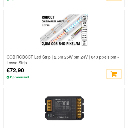
COB RGBCCT Led Strip | 2,5m 25W pm 24V | 840 pixels pm -
Losse Strip
€72,90
Op voorraad