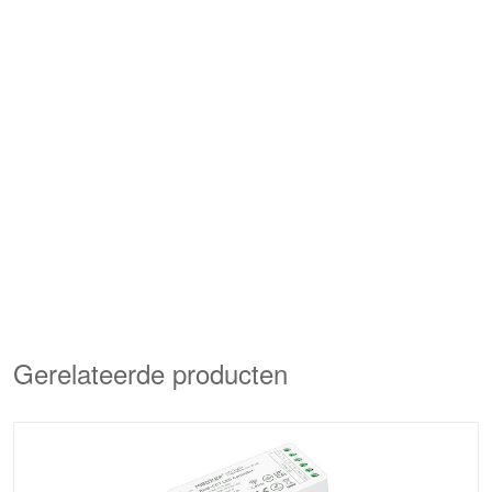
Gerelateerde producten