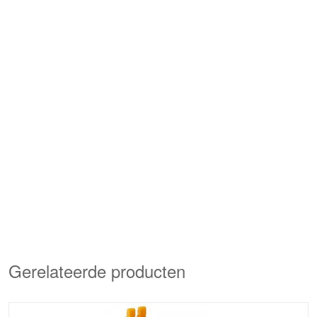
Gerelateerde producten