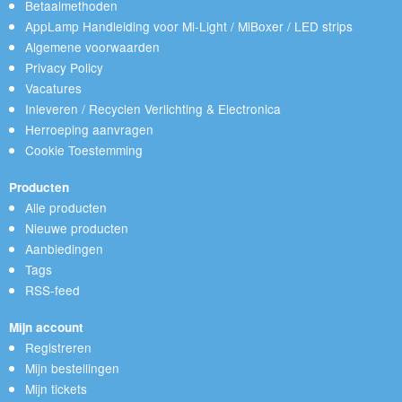
Betaalmethoden
AppLamp Handleiding voor Mi-Light / MiBoxer / LED strips
Algemene voorwaarden
Privacy Policy
Vacatures
Inleveren / Recyclen Verlichting & Electronica
Herroeping aanvragen
Cookie Toestemming
Producten
Alle producten
Nieuwe producten
Aanbiedingen
Tags
RSS-feed
Mijn account
Registreren
Mijn bestellingen
Mijn tickets